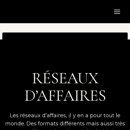
Aller
au
contenu
RÉSEAUX
D’AFFAIRES
Les réseaux d’affaires, il y en a pour tout le
monde. Des formats différents mais aussi très