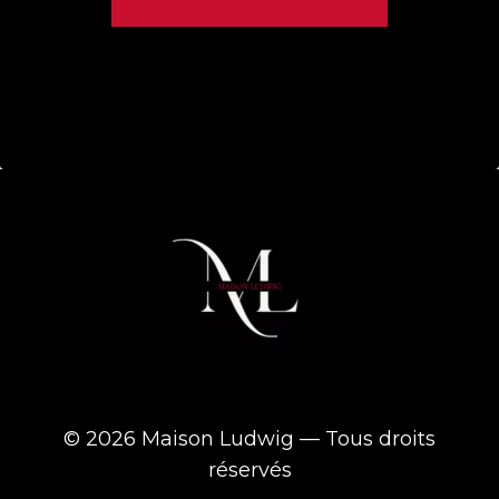
© 2026 Maison Ludwig — Tous droits
réservés